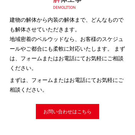
DEMOLITION
建物の解体から内装の解体まで、どんなもので
も解体させていただきます。
地域密着のベルウッドなら、お客様のスケジュ
ールやご都合にも柔軟に対応いたします。 まず
は、フォームまたはお電話にてお気軽にご相談
ください。
まずは、フォームまたはお電話にてお気軽にご
相談ください。
お問い合わせはこちら