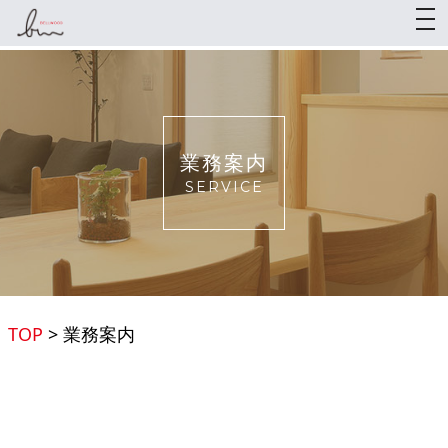
togg
業務案内
SERVICE
TOP
>
業務案内