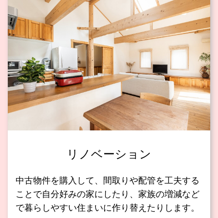
リノベーション
中古物件を購入して、間取りや配管を工夫する
ことで自分好みの家にしたり、家族の増減など
で暮らしやすい住まいに作り替えたりします。