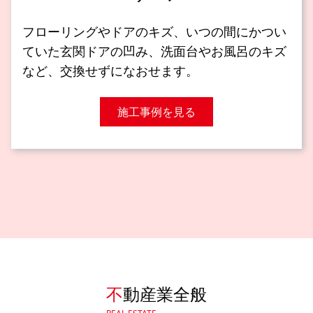
フローリングやドアのキズ、いつの間にかつい
ていた玄関ドアの凹み、洗面台やお風呂のキズ
など、交換せずになおせます。
施工事例を見る
不
動産業全般