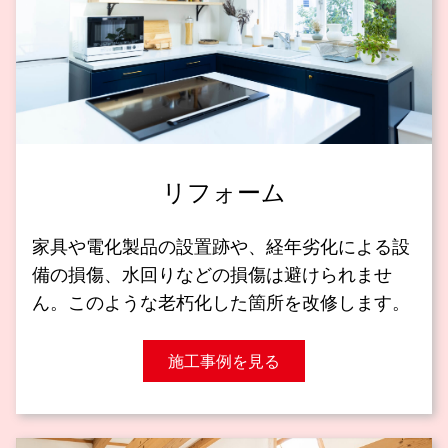
リフォーム
家具や電化製品の設置跡や、経年劣化による設
備の損傷、水回りなどの損傷は避けられませ
ん。このような老朽化した箇所を改修します。
施工事例を見る