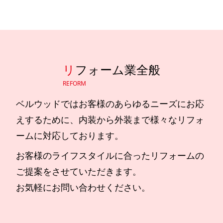
リ
フォーム業全般
REFORM
ベルウッドではお客様のあらゆるニーズにお応
えするために、内装から外装まで様々なリフォ
ームに対応しております。
お客様のライフスタイルに合ったリフォームの
ご提案をさせていただきます。
お気軽にお問い合わせください。