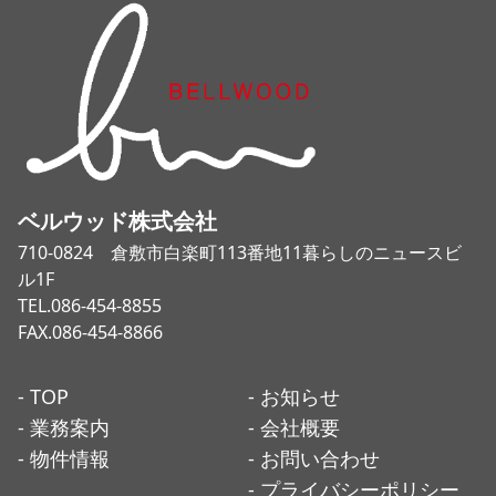
ベルウッド株式会社
710-0824 倉敷市白楽町113番地11暮らしのニュースビ
ル1F
TEL.086-454-8855
FAX.086-454-8866
- TOP
- お知らせ
- 業務案内
- 会社概要
- 物件情報
- お問い合わせ
- プライバシーポリシー