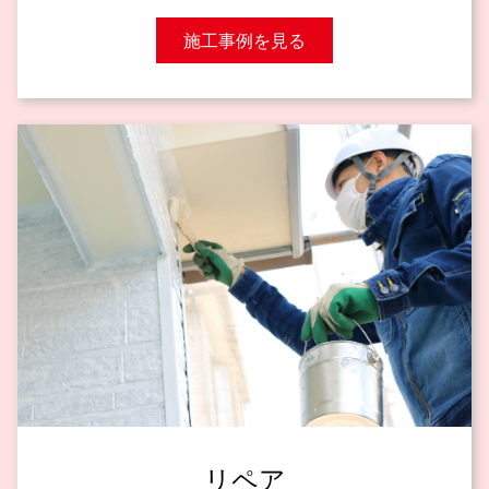
施工事例を見る
リペア