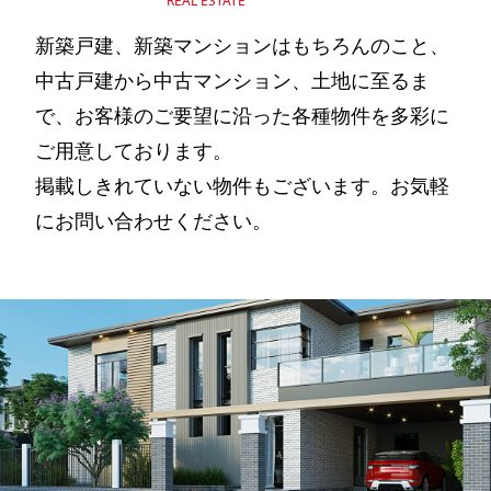
REAL ESTATE
新築戸建、新築マンションはもちろんのこと、
中古戸建から中古マンション、土地に至るま
で、お客様のご要望に沿った各種物件を多彩に
ご用意しております。
掲載しきれていない物件もございます。お気軽
にお問い合わせください。