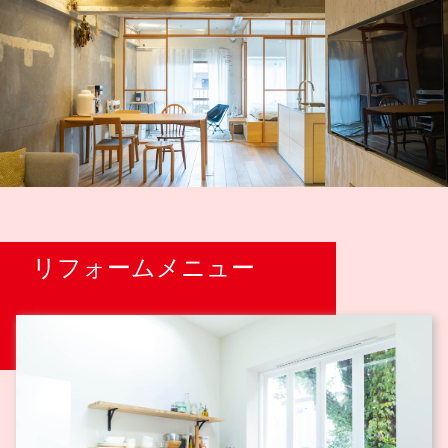
リフォームメニュー