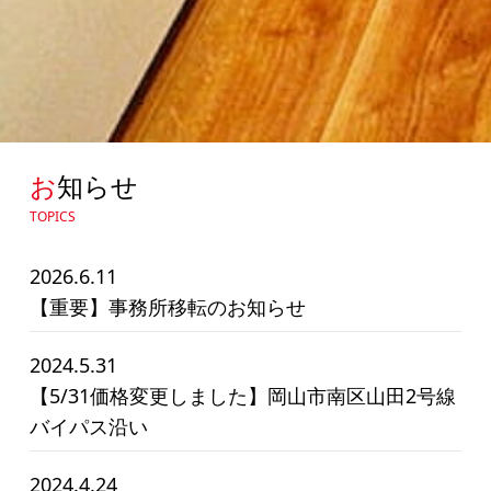
お
知らせ
TOPICS
2026.6.11
【重要】事務所移転のお知らせ
2024.5.31
【5/31価格変更しました】岡山市南区山田2号線
バイパス沿い
2024.4.24