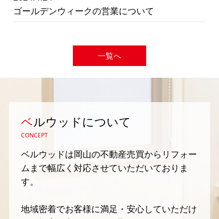
ゴールデンウィークの営業について
一覧へ
ベ
ルウッドについて
CONCEPT
ベルウッドは岡山の不動産売買からリフォー
ムまで幅広く対応させていただいておりま
す。
地域密着でお客様に満足・安心していただけ