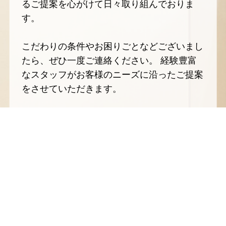
るご提案を心がけて日々取り組んでおりま
す。
こだわりの条件やお困りごとなどございまし
たら、ぜひ一度ご連絡ください。 経験豊富
なスタッフがお客様のニーズに沿ったご提案
をさせていただきます。
業
務案内
SERVICE
リフォーム業全般
ベルウッドではお客様のあらゆるニーズにお応え
するために、内装から外装まで様々なリフォーム