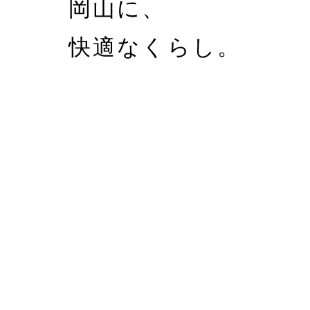
岡山に、
快適なくらし。