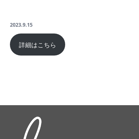
2023.9.15
詳細はこちら