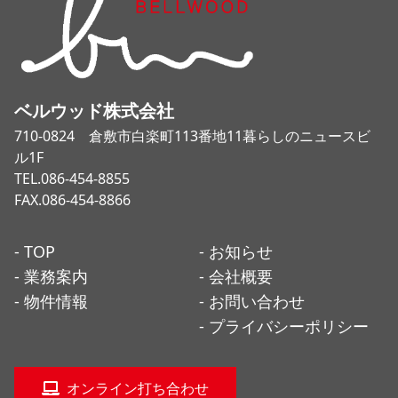
ベルウッド株式会社
710-0824 倉敷市白楽町113番地11暮らしのニュースビ
ル1F
TEL.086-454-8855
FAX.086-454-8866
- TOP
- お知らせ
- 業務案内
- 会社概要
- 物件情報
- お問い合わせ
- プライバシーポリシー
オンライン打ち合わせ